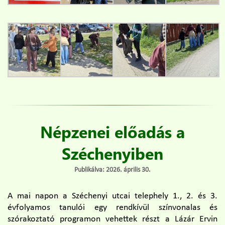
Népzenei előadás a
Széchenyiben
Publikálva: 2026. április 30.
A mai napon a Széchenyi utcai telephely 1., 2. és 3.
évfolyamos tanulói egy rendkívül színvonalas és
szórakoztató programon vehettek részt a Lázár Ervin