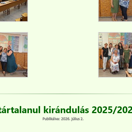
ártalanul kirándulás 2025/202
Publikálva: 2026. július 2.