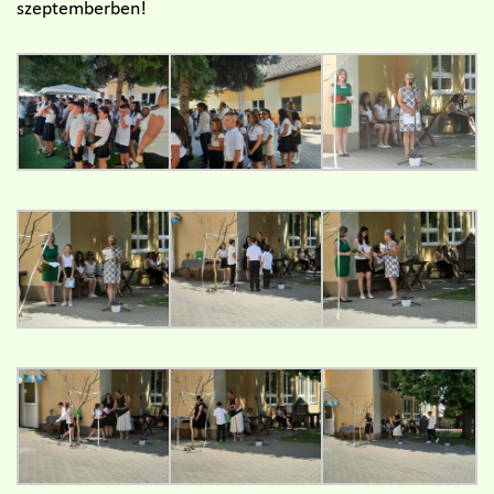
szeptemberben!