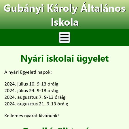
Gubányi Károly Általános
Iskola
Nyári iskolai ügyelet
A nyári ügyeleti napok:
2024. július 10. 9-13 óráig
2024. július 24. 9-13 óráig
2024. augusztus 7. 9-13 óráig
2024. augusztus 21. 9-13 óráig
Kellemes nyarat kívánunk!