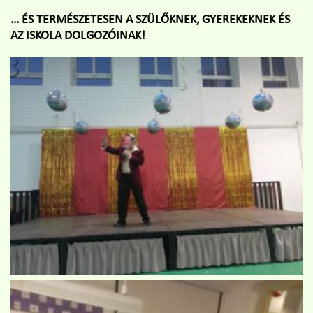
… ÉS TERMÉSZETESEN A SZÜLŐKNEK, GYEREKEKNEK ÉS
AZ ISKOLA DOLGOZÓINAK!