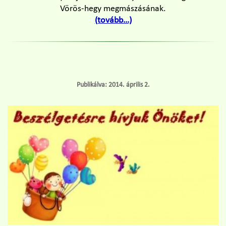
Vörös-hegy megmászásának.
(tovább…)
Publikálva: 2014. április 2.