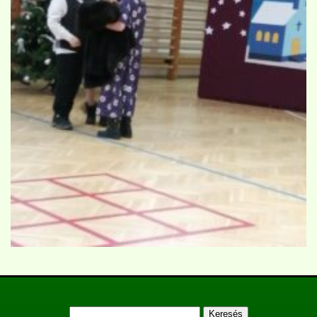
Keresés: