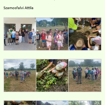
Szamosfalvi Attila