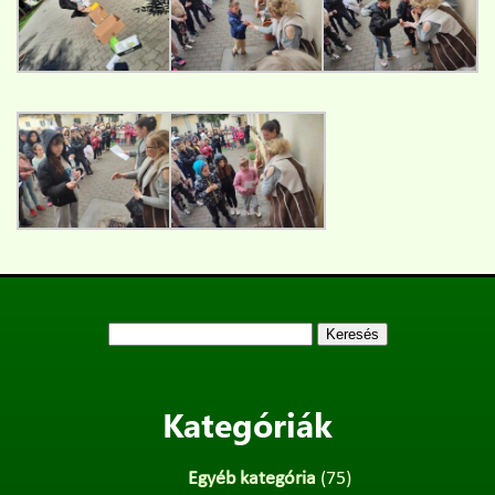
Keresés:
Kategóriák
Egyéb kategória
(75)