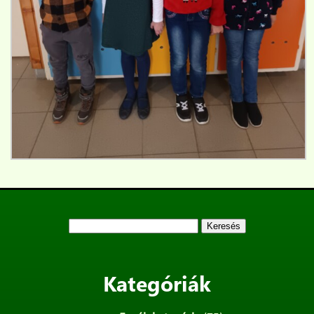
Keresés:
Kategóriák