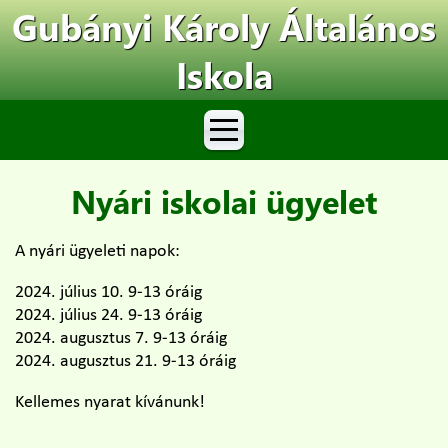
Gubányi Károly Általános
Iskola
Nyári iskolai ügyelet
A nyári ügyeleti napok:
2024. július 10. 9-13 óráig
2024. július 24. 9-13 óráig
2024. augusztus 7. 9-13 óráig
2024. augusztus 21. 9-13 óráig
Kellemes nyarat kívánunk!