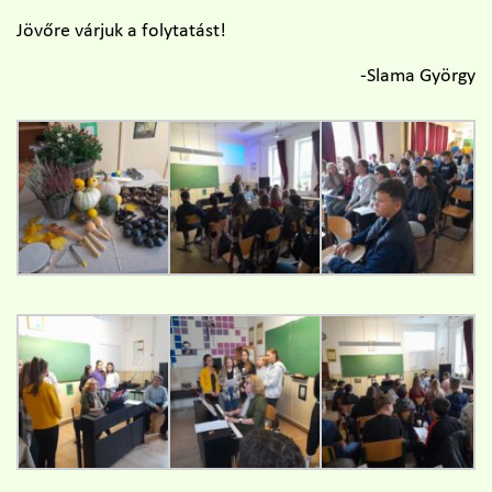
Jövőre várjuk a folytatást!
-Slama György