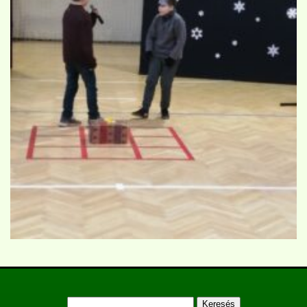
Keresés: