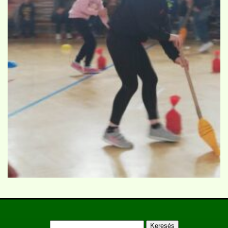
Keresés: