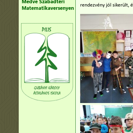
Medve Szabadtéri
rendezvény jól sikerült, 
Matematikaversenyen