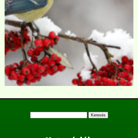
Keresés: