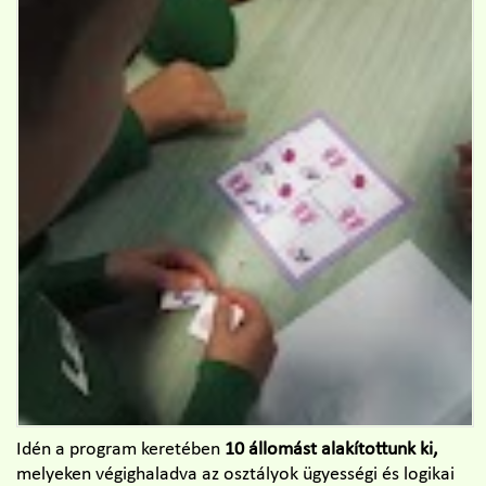
Idén a program keretében
10 állomást alakítottunk ki,
melyeken végighaladva az osztályok ügyességi és logikai