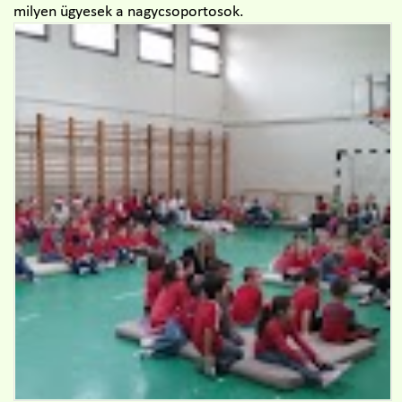
milyen ügyesek a nagycsoportosok.