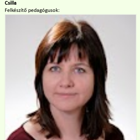
Csilla
Felkészítő pedagógusok: