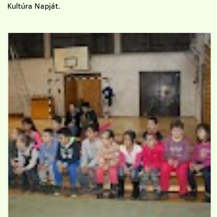
Kultúra Napját.