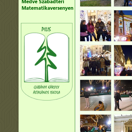
Medve Szabadtéri
Matematikaversenyen