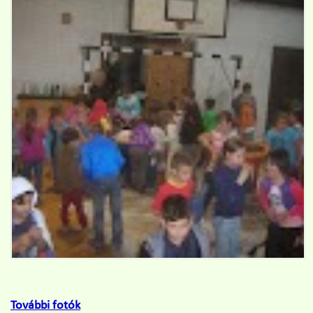
További fotók