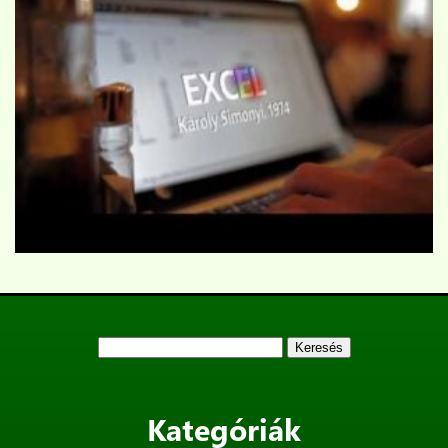
Keresés:
Kategóriák